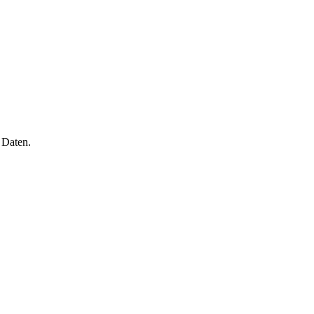
 Daten.