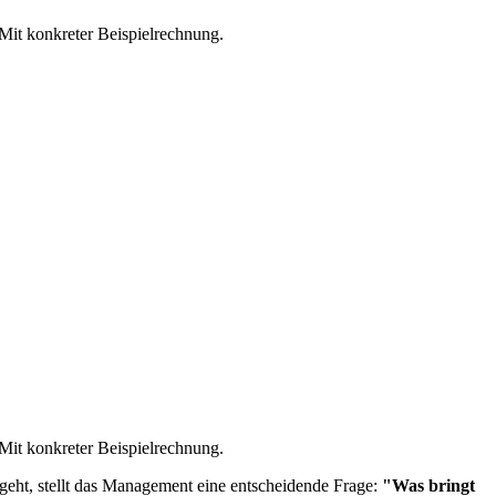
Mit konkreter Beispielrechnung.
Mit konkreter Beispielrechnung.
geht, stellt das Management eine entscheidende Frage:
"Was bringt