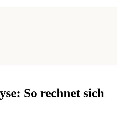
se: So rechnet sich