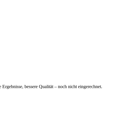
re Ergebnisse, bessere Qualität – noch nicht eingerechnet.