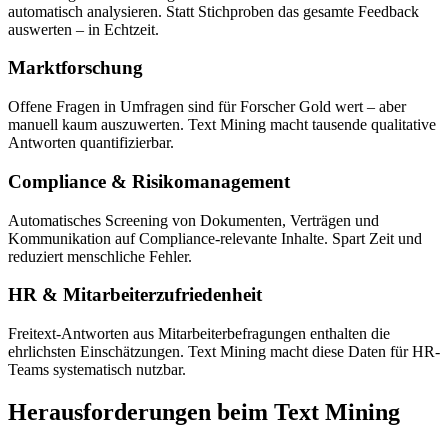
automatisch analysieren. Statt Stichproben das gesamte Feedback
auswerten – in Echtzeit.
Marktforschung
Offene Fragen in Umfragen sind für Forscher Gold wert – aber
manuell kaum auszuwerten. Text Mining macht tausende qualitative
Antworten quantifizierbar.
Compliance & Risikomanagement
Automatisches Screening von Dokumenten, Verträgen und
Kommunikation auf Compliance-relevante Inhalte. Spart Zeit und
reduziert menschliche Fehler.
HR & Mitarbeiterzufriedenheit
Freitext-Antworten aus Mitarbeiterbefragungen enthalten die
ehrlichsten Einschätzungen. Text Mining macht diese Daten für HR-
Teams systematisch nutzbar.
Herausforderungen beim Text Mining