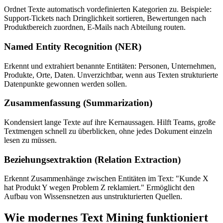
Ordnet Texte automatisch vordefinierten Kategorien zu. Beispiele:
Support-Tickets nach Dringlichkeit sortieren, Bewertungen nach
Produktbereich zuordnen, E-Mails nach Abteilung routen.
Named Entity Recognition (NER)
Erkennt und extrahiert benannte Entitäten: Personen, Unternehmen,
Produkte, Orte, Daten. Unverzichtbar, wenn aus Texten strukturierte
Datenpunkte gewonnen werden sollen.
Zusammenfassung (Summarization)
Kondensiert lange Texte auf ihre Kernaussagen. Hilft Teams, große
Textmengen schnell zu überblicken, ohne jedes Dokument einzeln
lesen zu müssen.
Beziehungsextraktion (Relation Extraction)
Erkennt Zusammenhänge zwischen Entitäten im Text: "Kunde X
hat Produkt Y wegen Problem Z reklamiert." Ermöglicht den
Aufbau von Wissensnetzen aus unstrukturierten Quellen.
Wie modernes Text Mining funktioniert