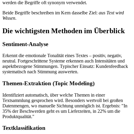
werden die Begriffe oft synonym verwendet.
Beide Begriffe beschreiben im Kern dasselbe Ziel:
aus Text wird
Wissen
.
Die wichtigsten Methoden im Überblick
Sentiment-Analyse
Erkennt die emotionale Tonalität eines Textes – positiv, negativ,
neutral. Fortgeschrittene Systeme erkennen auch Intensitäten und
aspektbezogene Stimmungen. Typischer Einsatz: Kundenfeedback
systematisch nach Stimmung auswerten.
Themen-Extraktion (Topic Modeling)
Identifiziert automatisch, über welche Themen in einer
Textsammlung gesprochen wird. Besonders wertvoll bei großen
Datenmengen, wo manuelle Sichtung unmöglich ist. Ergebnis: "In
35% der Beschwerden geht es um Lieferzeiten, in 22% um die
Produktqualität."
Textklassifikation