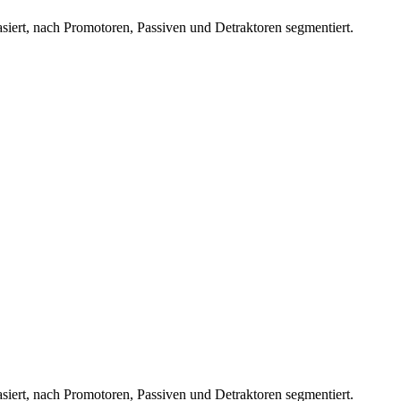
siert, nach Promotoren, Passiven und Detraktoren segmentiert.
siert, nach Promotoren, Passiven und Detraktoren segmentiert.