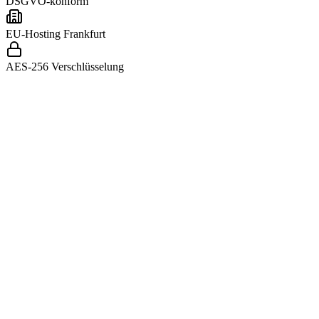
DSGVO-konform
EU-Hosting Frankfurt
AES-256 Verschlüsselung