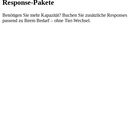
Response-Pakete
Benötigen Sie mehr Kapazität? Buchen Sie zusätzliche Responses
passend zu Ihrem Bedarf – ohne Tier-Wechsel.