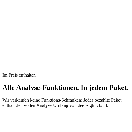
Im Preis enthalten
Alle Analyse-Funktionen. In jedem Paket.
Wir verkaufen keine Funktions-Schranken: Jedes bezahlte Paket
enthält den vollen Analyse-Umfang von deepsight cloud.