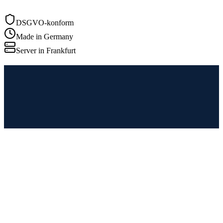
DSGVO-konform
Made in Germany
Server in Frankfurt